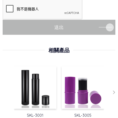
送出
相關產品
SKL-3001
SKL-3005