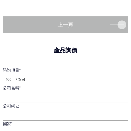
上一頁
產品詢價
諮詢項目
公司名稱
公司網址
國家