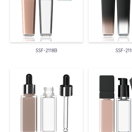
SSF-2118B
SSF-211