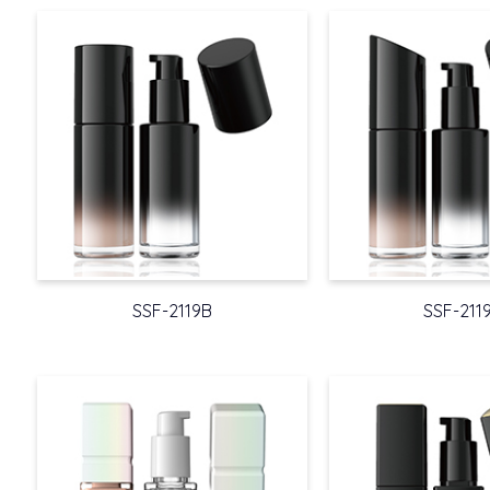
SSF-2119B
SSF-211