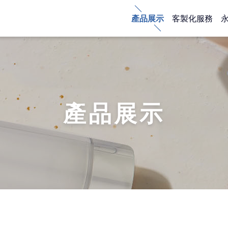
產品展示
客製化服務
產品展示