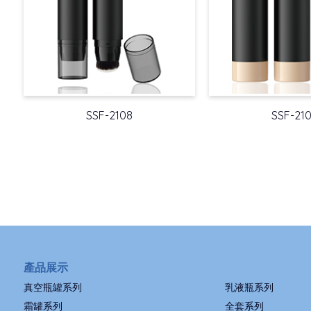
SSF-2108
SSF-21
產品展示
真空瓶罐系列
乳液瓶系列
霜罐系列
全套系列