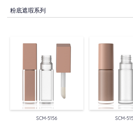
粉底遮瑕系列
SCM-5156
SCM-51