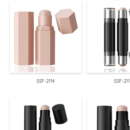
SSF-2114
SSF-211